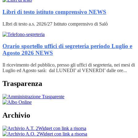
Libri di testo istituto comprensivo
NEWS
LIbri di testo a.s. 2026/27 Istituto comprensivo di Salò
Orario sportello uffici di segreteria periodo Luglio e
Agosto 2026
NEWS
Il ricevimento del pubblico, presso gli uffici di segreteria, nei mesi di
Luglio ed Agosto sarà: dal LUNEDI’ al VENERDI’ dalle ore...
Trasparenza
Archivio
Widget con link a risorsa
Widget con link a risorsa