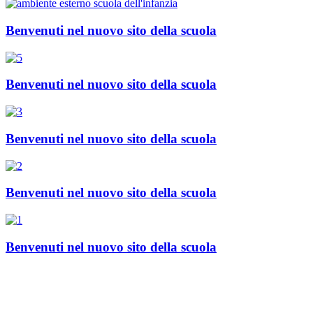
Benvenuti nel nuovo sito della scuola
Benvenuti nel nuovo sito della scuola
Benvenuti nel nuovo sito della scuola
Benvenuti nel nuovo sito della scuola
Benvenuti nel nuovo sito della scuola