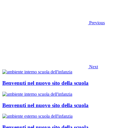
Previous
Next
Benvenuti nel nuovo sito della scuola
Benvenuti nel nuovo sito della scuola
Benvenuti nel nuovo sito della scuola