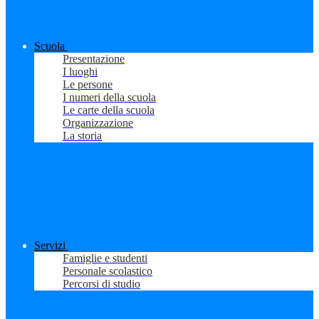
Scuola
Presentazione
I luoghi
Le persone
I numeri della scuola
Le carte della scuola
Organizzazione
La storia
Servizi
Famiglie e studenti
Personale scolastico
Percorsi di studio