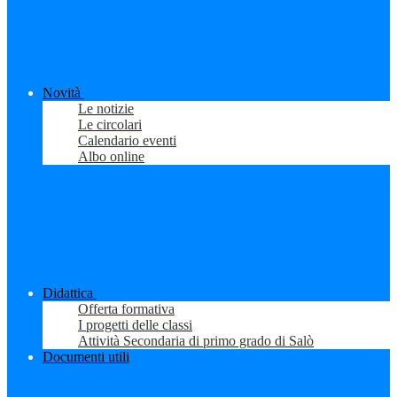
Novità
Le notizie
Le circolari
Calendario eventi
Albo online
Didattica
Offerta formativa
I progetti delle classi
Attività Secondaria di primo grado di Salò
Documenti utili