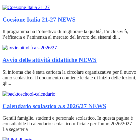
Coesione Italia 21-27
NEWS
Il programma ha l’obiettivo di migliorare la qualità, l’inclusività,
l’efficacia e l’attinenza al mercato del lavoro dei sistemi di...
Avvio delle attività didattiche
NEWS
Si informa che è stata caricata la circolare organizzativa per il nuovo
anno scolastico. Il documento contiene le date di inizio delle lezioni,
gli...
Calendario scolastico a.s 2026/27
NEWS
Gentili famiglie, studenti e personale scolastico, In questa pagina è
consultabile il calendario scolastico ufficiale per l'anno 2026/2027.
La segreteria