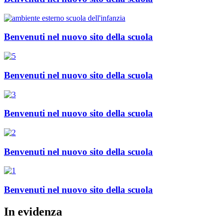
Benvenuti nel nuovo sito della scuola
Benvenuti nel nuovo sito della scuola
Benvenuti nel nuovo sito della scuola
Benvenuti nel nuovo sito della scuola
Benvenuti nel nuovo sito della scuola
In evidenza