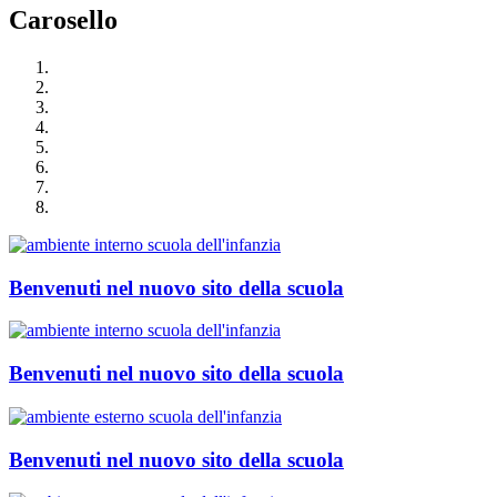
Carosello
Benvenuti nel nuovo sito della scuola
Benvenuti nel nuovo sito della scuola
Benvenuti nel nuovo sito della scuola