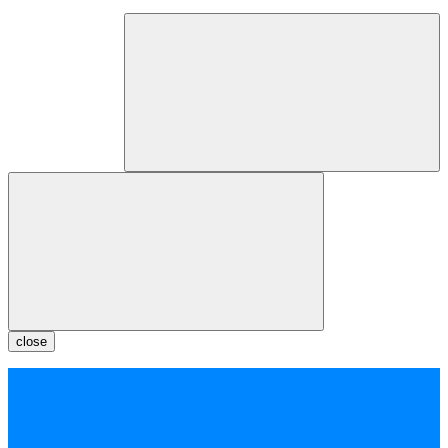
close