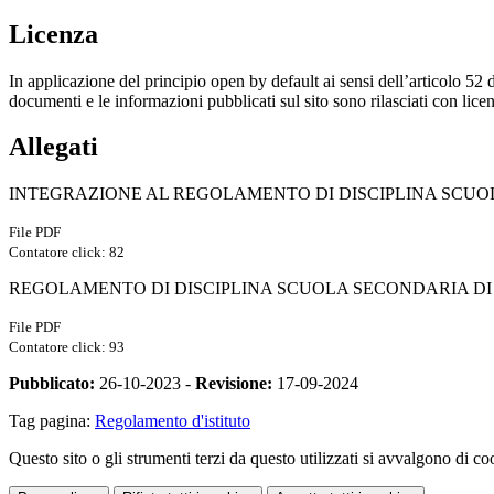
Licenza
In applicazione del principio open by default ai sensi dell’articolo 52 
documenti e le informazioni pubblicati sul sito sono rilasciati con li
Allegati
INTEGRAZIONE AL REGOLAMENTO DI DISCIPLINA SCUOL
File PDF
Contatore click: 82
REGOLAMENTO DI DISCIPLINA SCUOLA SECONDARIA DI 
File PDF
Contatore click: 93
Pubblicato:
26-10-2023 -
Revisione:
17-09-2024
Tag pagina:
Regolamento d'istituto
Questo sito o gli strumenti terzi da questo utilizzati si avvalgono di coo