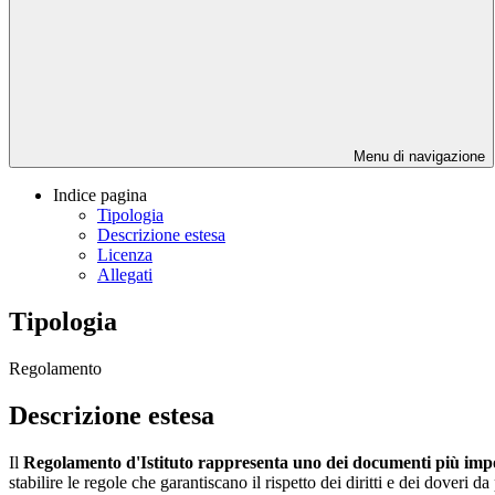
Menu di navigazione
Indice pagina
Tipologia
Descrizione estesa
Licenza
Allegati
Tipologia
Regolamento
Descrizione estesa
Il
Regolamento d'Istituto rappresenta uno dei documenti più impor
stabilire le regole che garantiscano il rispetto dei diritti e dei doveri 