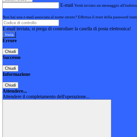
E-mail
Verrà inviato un messaggio all'indirizz
Non hai una e-mail associata al nome utente? Effettua il reset della password tram
E-mail inviata, si prega di controllare la casella di posta elettronica!
Errore
Chiudi
Successo
Chiudi
Informazione
Chiudi
Attendere...
Attendere il completamento dell'operazione...