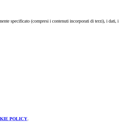
te specificato (compresi i contenuti incorporati di terzi), i dati, i
KIE POLICY
.