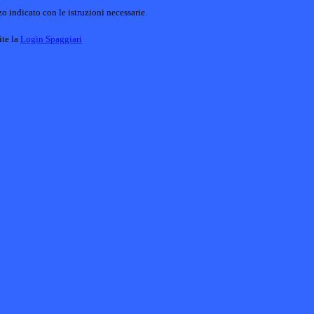
o indicato con le istruzioni necessarie.
ite la
Login Spaggiari