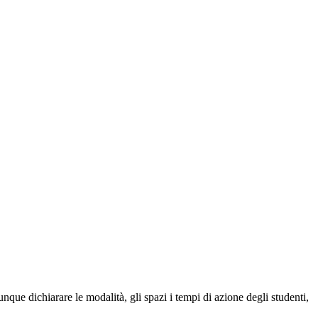
unque dichiarare le modalità, gli spazi i tempi di azione degli studenti,