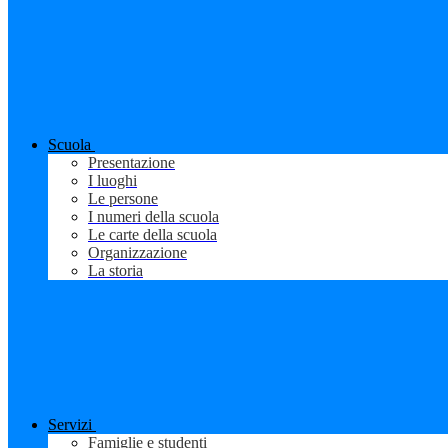
Scuola
Presentazione
I luoghi
Le persone
I numeri della scuola
Le carte della scuola
Organizzazione
La storia
Servizi
Famiglie e studenti