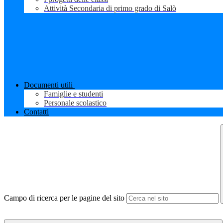
Attività Secondaria di primo grado di Salò
Documenti utili
Famiglie e studenti
Personale scolastico
Contatti
Campo di ricerca per le pagine del sito