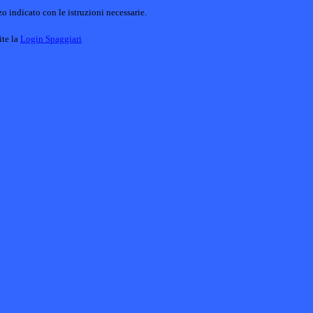
o indicato con le istruzioni necessarie.
ite la
Login Spaggiari