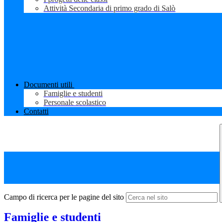
Attività Secondaria di primo grado di Salò
Documenti utili
Famiglie e studenti
Personale scolastico
Contatti
Campo di ricerca per le pagine del sito
Famiglie e studenti