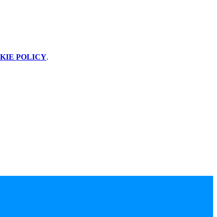
KIE POLICY
.