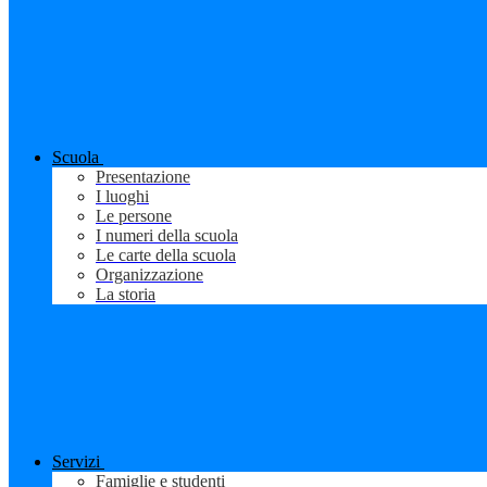
Scuola
Presentazione
I luoghi
Le persone
I numeri della scuola
Le carte della scuola
Organizzazione
La storia
Servizi
Famiglie e studenti