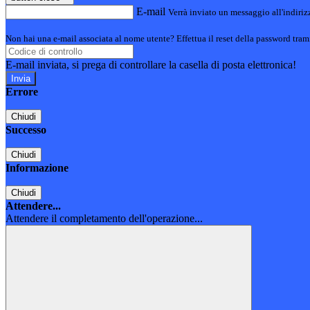
E-mail
Verrà inviato un messaggio all'indirizz
Non hai una e-mail associata al nome utente? Effettua il reset della password tram
E-mail inviata, si prega di controllare la casella di posta elettronica!
Errore
Chiudi
Successo
Chiudi
Informazione
Chiudi
Attendere...
Attendere il completamento dell'operazione...