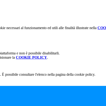
kie necessari al funzionamento ed utili alle finalità illustrate nella
COO
attaforma e non è possibile disabilitarli.
isionare la
COOKIE POLICY
.
 È possibile consultare l'elenco nella pagina della cookie policy.