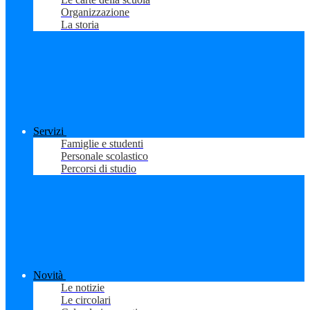
Organizzazione
La storia
Servizi
Famiglie e studenti
Personale scolastico
Percorsi di studio
Novità
Le notizie
Le circolari