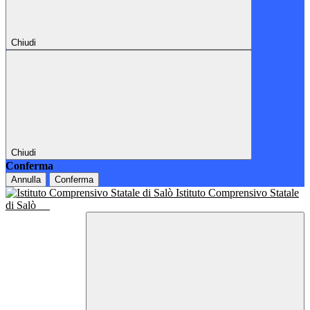
Chiudi
Chiudi
Conferma
Annulla
Conferma
Istituto Comprensivo Statale
di Salò